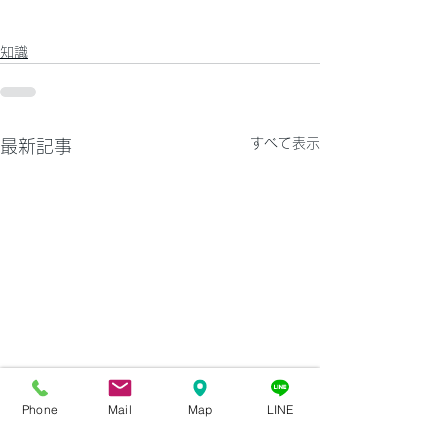
知識
すべて表示
最新記事
Phone
Mail
Map
LINE