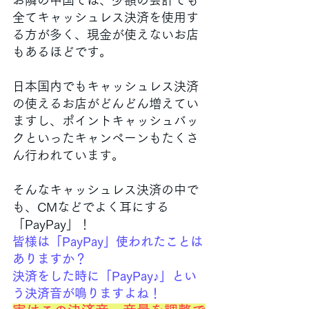
お隣の中国では、少額の会計でも
全てキャッシュレス決済を使用す
る方が多く、現金が使えないお店
もあるほどです。
日本国内でもキャッシュレス決済
の使えるお店がどんどん増えてい
ますし、ポイントキャッシュバッ
クといったキャンペーンもたくさ
ん行われています。
そんなキャッシュレス決済の中で
も、CMなどでよく耳にする
「PayPay」！
皆様は「PayPay」使われたことは
ありますか？
決済をした時に「PayPay♪」とい
う決済音が鳴りますよね！