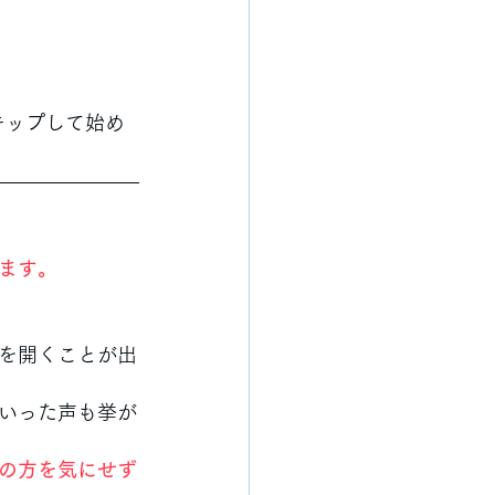
キップして始め
ます。
を開くことが出
いった声も挙が
の方を気にせず