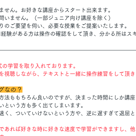
ません。お好きな講座からスタート出来ます。
問いません。（一部ジュニア向け講座を除く）
りのご要望を伺い、必要な授業をご提案いたします。
用経験がある方は操作の確認をして頂き、分かる所はス
式の学習を取り入れております。
を視聴しながら、テキストと一緒に操作練習をして頂き
グなの？
方法ももちろん良いのですが、決まった時間にしか講座
いという方も多く出てしまいます。
速く、ついていけないという方や、逆に遅すぎて退屈と
であれば好きな時に好きな速度で学習ができますし、他