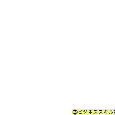
③ビジネススキル