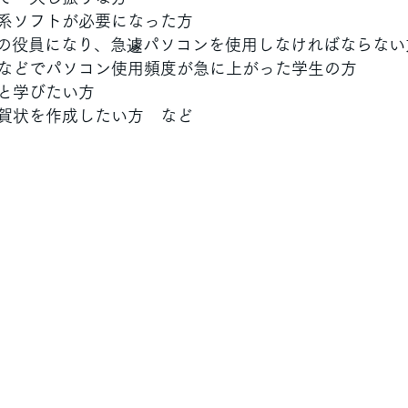
系ソフトが必要になった方
どの役員になり、急遽パソコンを使用しなければならない
などでパソコン使用頻度が急に上がった学生の方
と学びたい方　
賀状を作成したい方　など