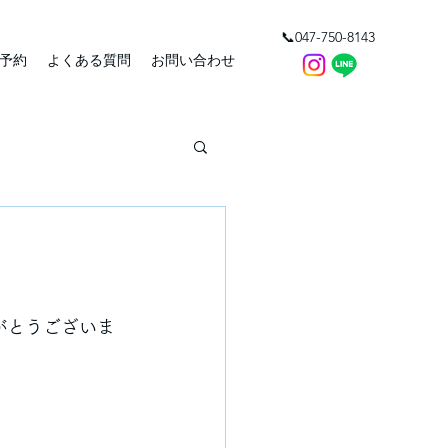
📞047-750-8143
予約
よくある質問
お問い合わせ
りがとうございま