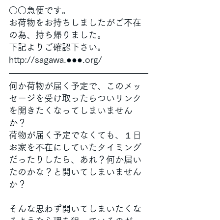
○○急便です。
お荷物をお持ちしましたがご不在
の為、持ち帰りました。
下記よりご確認下さい。
http://sagawa.●●●.org/
何か荷物が届く予定で、このメッ
セージを受け取ったらついリンク
を開きたくなってしまいません
か？
荷物が届く予定でなくても、１日
お家を不在にしていたタイミング
だったりしたら、あれ？何か届い
たのかな？と開いてしまいません
か？
そんな思わず開いてしまいたくな