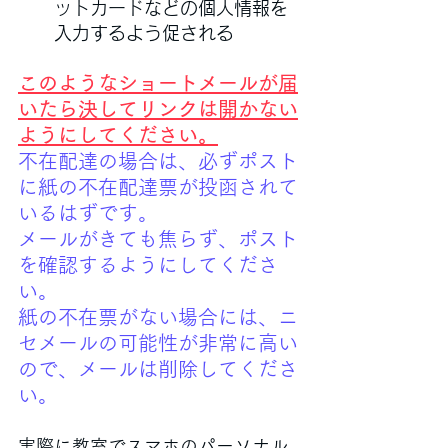
ットカードなどの個人情報を
入力するよう促される
このようなショートメールが届
いたら決してリンクは開かない
ようにしてください。
不在配達の場合は、必ずポスト
に紙の不在配達票が投函されて
いるはずです。
メールがきても焦らず、ポスト
を確認するようにしてくださ
い。
紙の不在票がない場合には、ニ
セメールの可能性が非常に高い
ので、メールは削除してくださ
い。
実際に教室でスマホのパーソナル