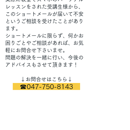
レッスンをされた受講生様から、
このショートメールが届いて不安
というご相談を受けたことがあり
ます。
ショートメールに限らず、何かお
困りごとやご相談があれば、お気
軽にお問合せ下さいませ。
問題の解決を一緒に行い、今後の
アドバイスもさせて頂きます！
↓お問合せはこちら↓
　☎047-750-8143　