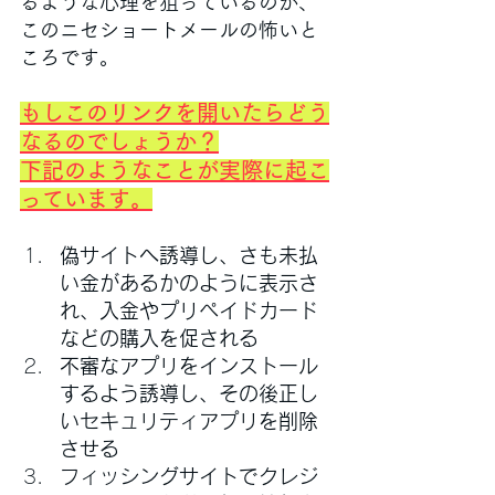
るような心理を狙っているのが、
このニセショートメールの怖いと
ころです。
もしこのリンクを開いたらどう
なるのでしょうか？
下記のようなことが実際に起こ
っています。
偽サイトへ誘導し、さも未払
い金があるかのように表示さ
れ、入金やプリペイドカード
などの購入を促される
不審なアプリをインストール
するよう誘導し、その後正し
いセキュリティアプリを削除
させる
フィッシングサイトでクレジ