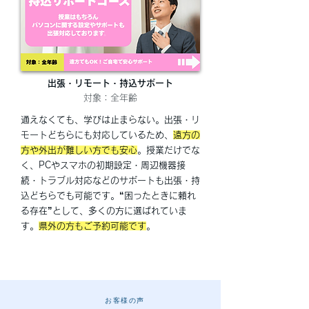
出張・リモート・持込サポート
対象：全年齢
通えなくても、学びは止まらない。出張・リ
モートどちらにも対応しているため、
遠方の
方や外出が難しい方でも安心
。授業だけでな
く、PCやスマホの初期設定・周辺機器接
続・トラブル対応などのサポートも出張・持
込どちらでも可能です。“困ったときに頼れ
る存在”として、多くの方に選ばれていま
す。
県外の方もご予約可能です
。
お客様の声​