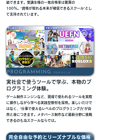
結できます。受講生様の一発合格率は驚異の
100％。“資格が取れる未来が確信できるスクール”とし
て支持されています。
実社会で使うツールで学ぶ、本物のプ
ログラミング体験。
ゲーム制作エンジンなど、現場で使われるツールを実際
に操作しながら学べる実践型教材を採用。楽しいだけで
はなく、“仕事で使えるレベルのプログラミング力”が自
然と身につきます。メタバース制作など最新分野に挑戦
できるのも当スクールならでは。