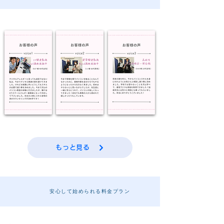
もっと見る
安心して始められる料金プラン