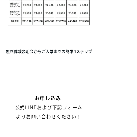
無料体験説明会からご入学までの簡単4ステップ
1
お申し込み
​公式LINEおよび下記フォーム
よりお問い合わせください！