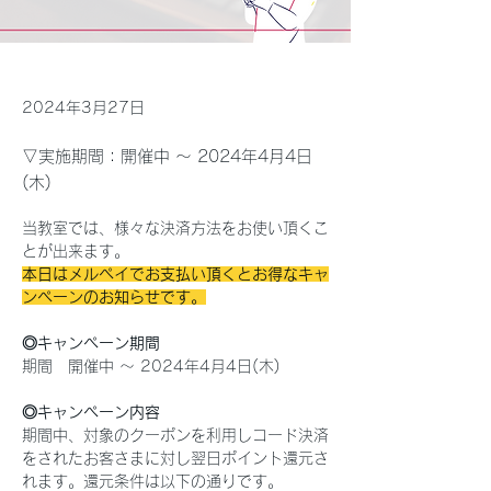
2024年3月27日
▽実施期間：開催中 ～ 2024年4月4日
(木)
当教室では、様々な決済方法をお使い頂くこ
とが出来ます。
本日はメルペイでお支払い頂くとお得なキャ
ンペーンのお知らせです。
◎キャンペーン期間
期間　開催中 ～ 2024年4月4日(木)
◎キャンペーン内容
期間中、対象のクーポンを利用しコード決済
をされたお客さまに対し翌日ポイント還元さ
れます。還元条件は以下の通りです。