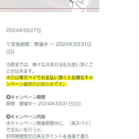
2024年3月27日
▽実施期間：開催中 ～ 2024年3月31日
(日)
当教室では、様々な決済方法をお使い頂くこ
とが出来ます。
本日は
楽天ペイでお支払い頂くとお得なキャ
ンペーン
最終のお知らせです。
◎キャンペーン期間
期間　開催中～ 2024年3月31日(日)
◎キャンペーン内容
本キャンペーン開催期間中に、「楽天ペイ」
で支払いを行うと、
利用期間限定の楽天ポイントを抽選で還元