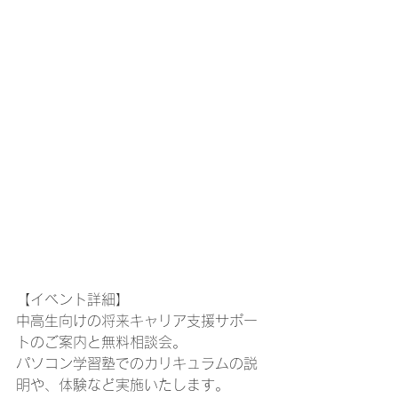
【イベント詳細】
中高生向けの将来キャリア支援サポー
トのご案内と無料相談会。
パソコン学習塾でのカリキュラムの説
明や、体験など実施いたします。