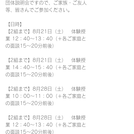
団体説明会ですので、ご家族・ご友人
等、皆さんでご参加ください。
【日時】
【2組まで】8月21日（土）　体験授
業 12：40～13：40（＋各ご家庭と
の面談15～20分前後）
【2組まで】8月21日（土）　体験授
業 14：40～15：40（＋各ご家庭と
の面談15～20分前後）
【2組まで】8月28日（土）　体験授
業 10：00～11：00（＋各ご家庭と
の面談15～20分前後）
【2組まで】8月28日（土）　体験授
業 12：40～13：40（＋各ご家庭と
の面談15～20分前後）