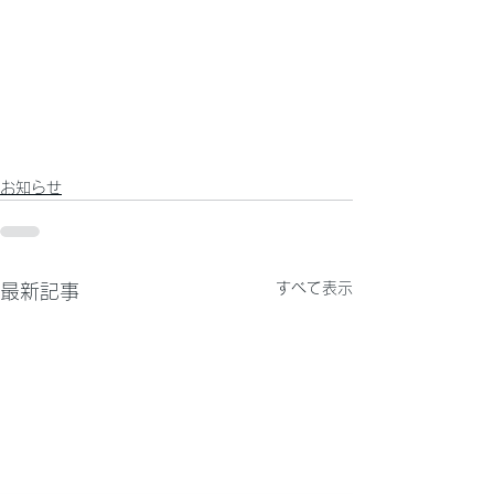
お知らせ
すべて表示
最新記事