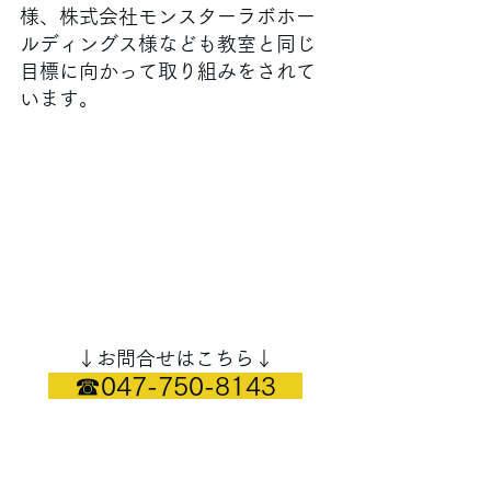
様、株式会社モンスターラボホー
ルディングス様なども教室と同じ
目標に向かって取り組みをされて
います。
↓お問合せはこちら↓
　☎047-750-8143　