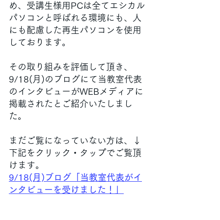
め、受講生様用PCは全てエシカル
パソコンと呼ばれる環境にも、人
にも配慮した再生パソコンを使用
しております。
その取り組みを評価して頂き、
9/18(月)のブログにて当教室代表
のインタビューがWEBメディアに
掲載されたとご紹介いたしまし
た。
まだご覧になっていない方は、↓
下記をクリック・タップでご覧頂
けます。
9/18(月)ブログ「当教室代表がイ
ンタビューを受けました！」