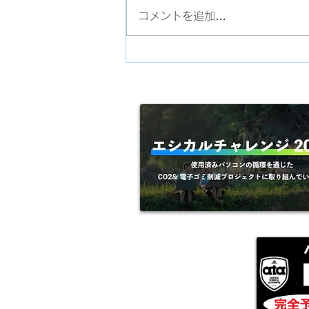
コメントを追加…
＊＊メディア紹介＊＊