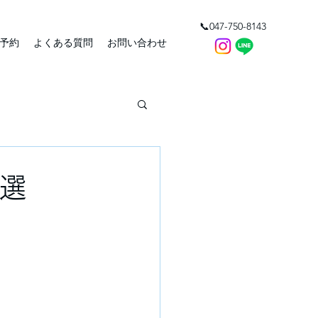
📞047-750-8143
予約
よくある質問
お問い合わせ
』選