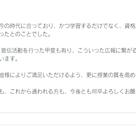
今の時代に合っており、かつ学習するだけでなく、資格
ったとのことでした。
、宣伝活動を行った甲斐も有り、こういった広報に繋が
います。
皆様によりご満足いただけるよう、更に授業の質を高め
も、これから通われる方も、今後とも何卒よろしくお願