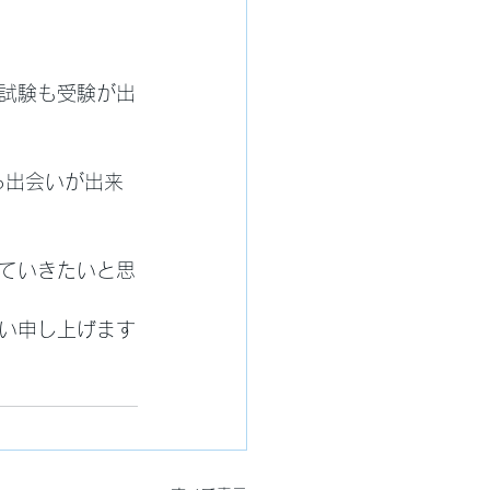
試験も受験が出
る出会いが出来
ていきたいと思
い申し上げます