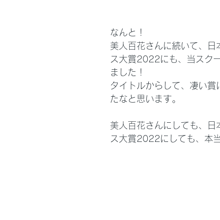
なんと！
美人百花さんに続いて、日
ス大賞2022にも、当スク
ました！
タイトルからして、凄い賞
たなと思います。
美人百花さんにしても、日
ス大賞2022にしても、本