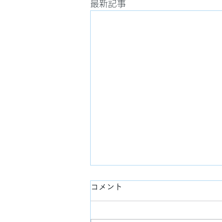
最新記事
コメント