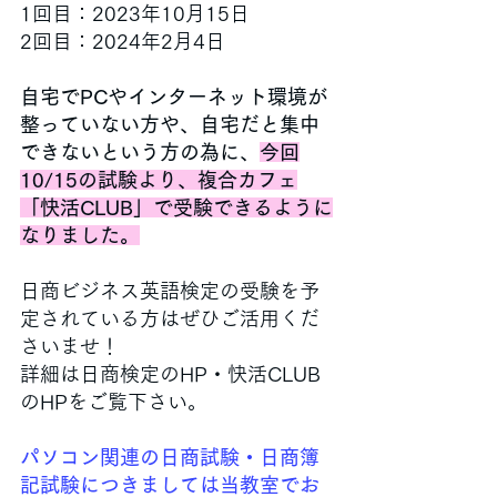
1回目：2023年10月15日
2回目：2024年2月4日　
自宅でPCやインターネット環境が
整っていない方や、自宅だと集中
できないという方の為に、
今回
10/15の試験より、複合カフェ
「快活CLUB」で受験できるように
なりました。
日商ビジネス英語検定の受験を予
定されている方はぜひご活用くだ
さいませ！
詳細は日商検定のHP・快活CLUB
のHPをご覧下さい。
パソコン関連の日商試験・日商簿
記試験につきましては当教室でお