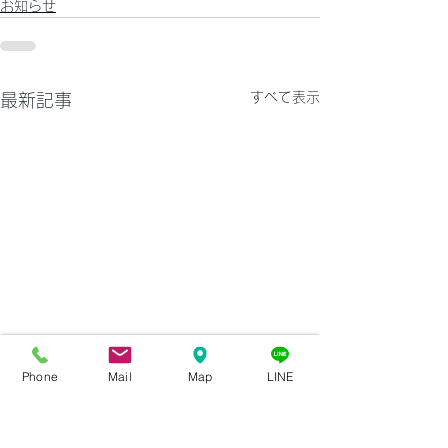
お知らせ
すべて表示
最新記事
Phone
Mail
Map
LINE