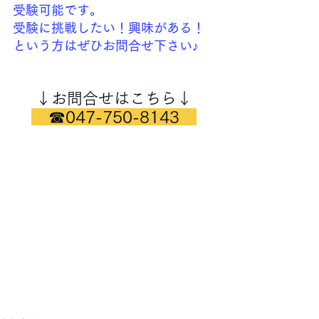
受験可能です。
受験に挑戦したい！興味がある！
という方はぜひお問合せ下さい♪
↓お問合せはこちら↓
　☎047-750-8143　