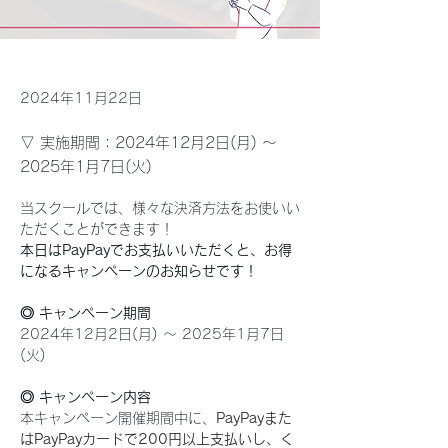
2024年11月22日
▽ 実施期間：2024年12月2日(月) ～
2025年1月7日(火)
当スクールでは、様々な決済方法をお使いい
ただくことができます！
本日はPayPayでお支払いいただくと、お得
になるキャンペーンのお知らせです！
◎ キャンペーン期間
2024年12月2日(月) ～ 2025年1月7日
(火)
◎ キャンペーン内容
本キャンペーン開催期間中に、
PayPayまた
はPayPayカードで200円以上支払いし、く