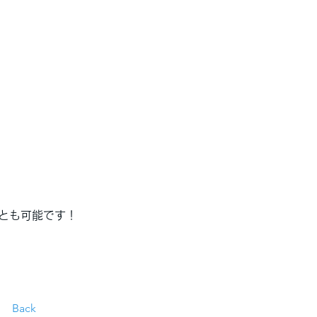
とも可能です！
Back