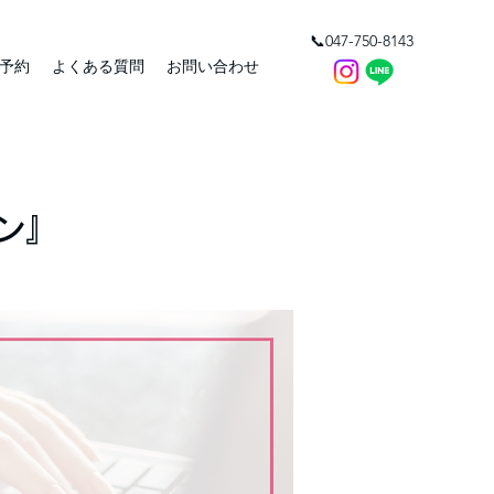
📞047-750-8143
予約
よくある質問
お問い合わせ
ーン』