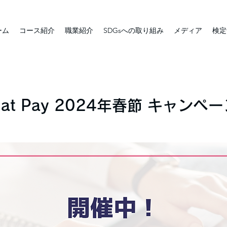
ーム
コース紹介
職業紹介
SDGsへの取り組み
メディア
検定
at Pay 2024年春節 キャンペ