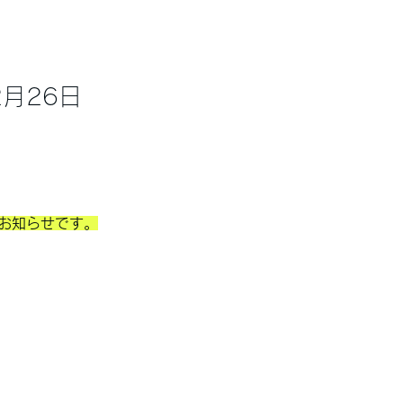
2月26日
お知らせです。