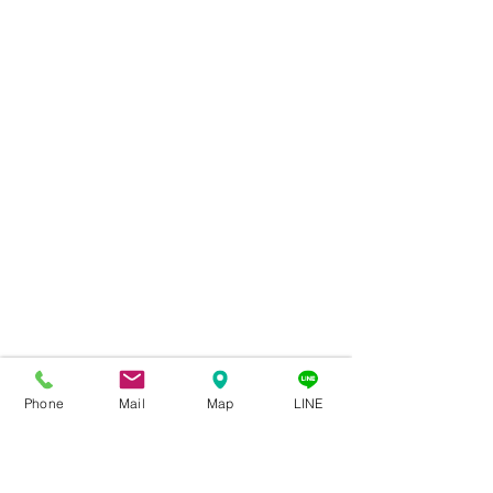
Phone
Mail
Map
LINE